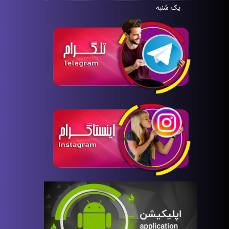
یک شنبه